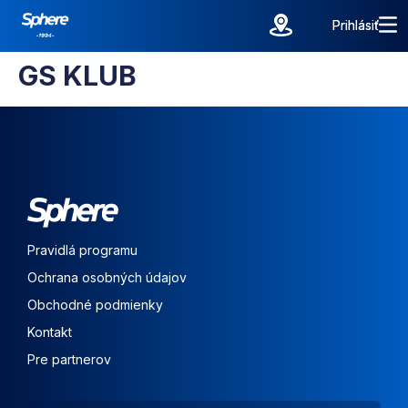
Prihlásiť
Prihlásiť
GS KLUB
Pravidlá programu
Ochrana osobných údajov
Obchodné podmienky
Kontakt
Pre partnerov