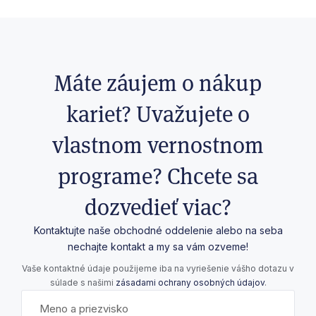
Máte záujem o nákup
kariet? Uvažujete o
vlastnom vernostnom
programe? Chcete sa
dozvedieť viac?
Kontaktujte naše
obchodné oddelenie
alebo na seba
nechajte kontakt a my sa vám ozveme!
Vaše kontaktné údaje použijeme iba na vyriešenie vášho dotazu v
súlade s našimi
zásadami ochrany osobných údajov
.