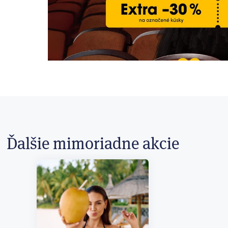
Ďalšie mimoriadne akcie