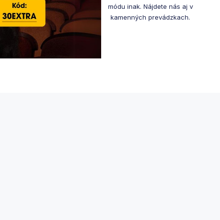
módu inak. Nájdete nás aj v
kamenných prevádzkach.