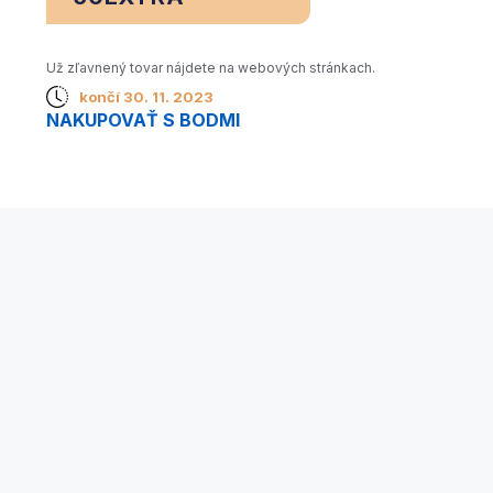
Už zľavnený tovar nájdete na webových stránkach.
končí 30. 11. 2023
NAKUPOVAŤ S BODMI