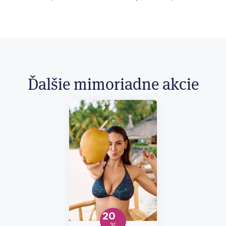
Ďalšie mimoriadne akcie
20