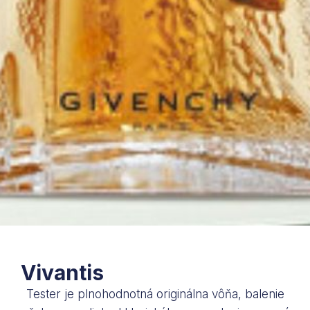
Vivantis
Tester je plnohodnotná originálna vôňa, balenie