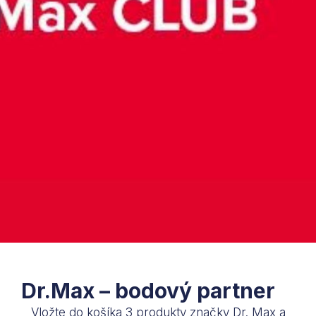
Dr.Max – bodový partner
Vložte do košíka 3 produkty značky Dr. Max a