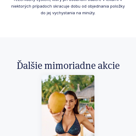
niektorých prípadoch skracuje dobu od objednania položky
do jej vychystania na minúty.
Ďalšie mimoriadne akcie