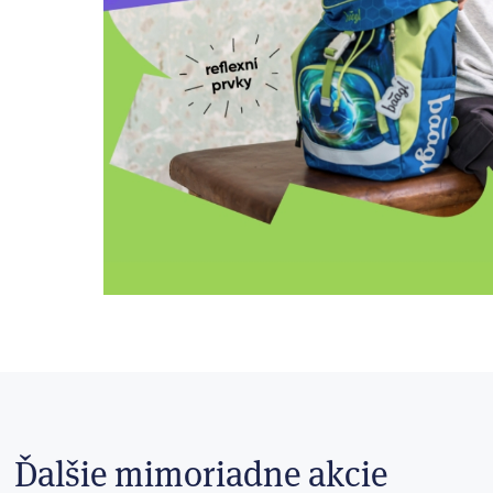
Ďalšie mimoriadne akcie