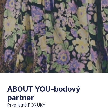
ABOUT YOU-bodový
partner
Prvé letné PONUKY