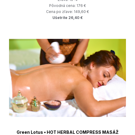
Pôvodná cena: 176 €
Cena po zľave: 149,60 €
Ušetríte 26,40 €
Green Lotus • HOT HERBAL COMPRESS MASÁŽ