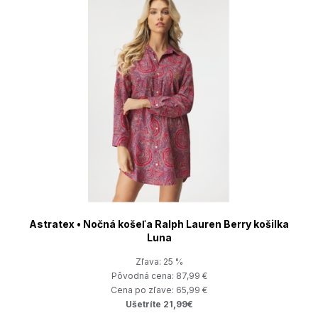
Astratex • Nočná košeľa Ralph Lauren Berry košilka
Luna
Zľava: 25 %
Pôvodná cena: 87,99 €
Cena po zľave: 65,99 €
Ušetríte 21,99€