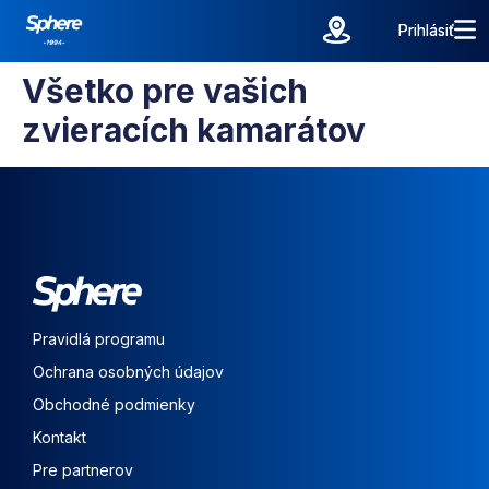
Prihlásiť
Prihlásiť
Všetko pre vašich
zvieracích kamarátov
Pravidlá programu
Ochrana osobných údajov
Obchodné podmienky
Kontakt
Pre partnerov