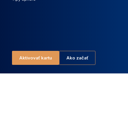
Aktivovať kartu
Ako začať