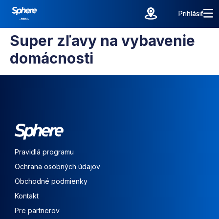
Prihlásiť
Prihlásiť
Super zľavy na vybavenie
domácnosti
Pravidlá programu
Ochrana osobných údajov
Obchodné podmienky
Kontakt
Pre partnerov