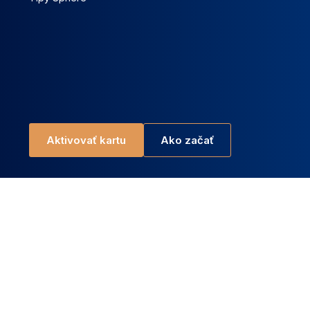
Aktivovať kartu
Ako začať