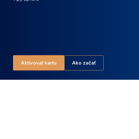
Aktivovať kartu
Ako začať