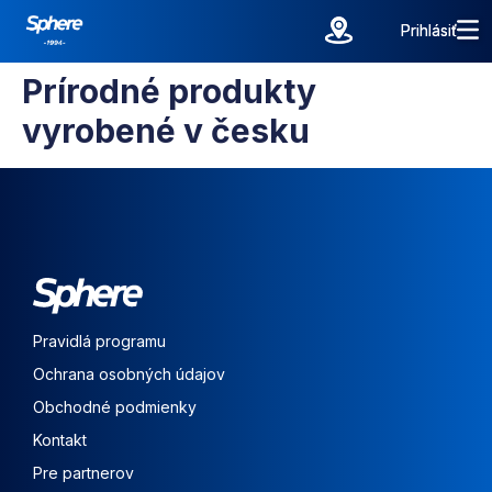
Prihlásiť
Prihlásiť
Prírodné produkty
vyrobené v česku
Pravidlá programu
Ochrana osobných údajov
Obchodné podmienky
Kontakt
Pre partnerov