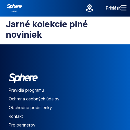
Prihlásiť
Prihlásiť
Jarné kolekcie plné
noviniek
Pravidlá programu
Ochrana osobných údajov
Obchodné podmienky
Kontakt
Pre partnerov