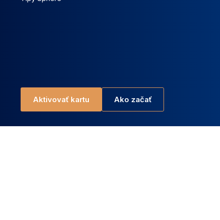
Aktivovať kartu
Ako začať