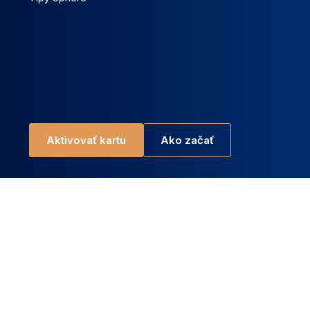
Aktivovať kartu
Ako začať